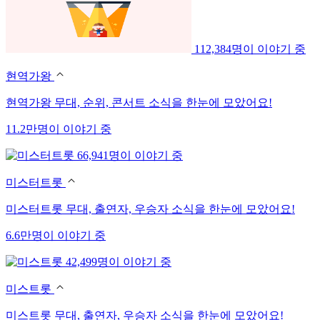
112,384명이 이야기 중
현역가왕
현역가왕 무대, 순위, 콘서트 소식을 한눈에 모았어요!
11.2만명이 이야기 중
66,941명이 이야기 중
미스터트롯
미스터트롯 무대, 출연자, 우승자 소식을 한눈에 모았어요!
6.6만명이 이야기 중
42,499명이 이야기 중
미스트롯
미스트롯 무대, 출연자, 우승자 소식을 한눈에 모았어요!