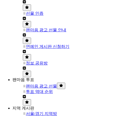
선물 인증
팬마음 광고 선물 안내
연예인 게시판 신청하기
정보 공유방
팬마음 투표
팬마음 광고 선물
투표 역대 순위
지역 게시판
서울/경기 지역방