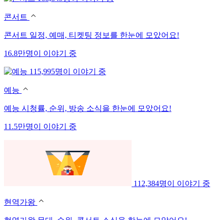
콘서트
콘서트 일정, 예매, 티켓팅 정보를 한눈에 모았어요!
16.8만명이 이야기 중
115,995명이 이야기 중
예능
예능 시청률, 순위, 방송 소식을 한눈에 모았어요!
11.5만명이 이야기 중
112,384명이 이야기 중
현역가왕