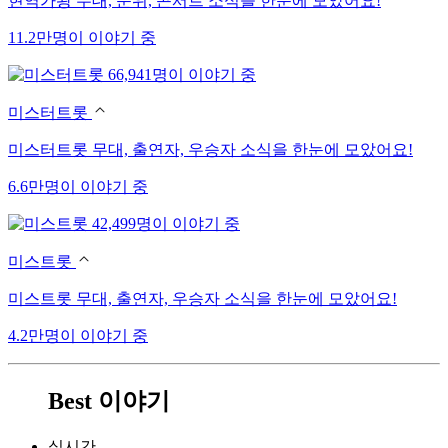
현역가왕 무대, 순위, 콘서트 소식을 한눈에 모았어요!
11.2만명이 이야기 중
66,941명이 이야기 중
미스터트롯
미스터트롯 무대, 출연자, 우승자 소식을 한눈에 모았어요!
6.6만명이 이야기 중
42,499명이 이야기 중
미스트롯
미스트롯 무대, 출연자, 우승자 소식을 한눈에 모았어요!
4.2만명이 이야기 중
Best 이야기
실시간