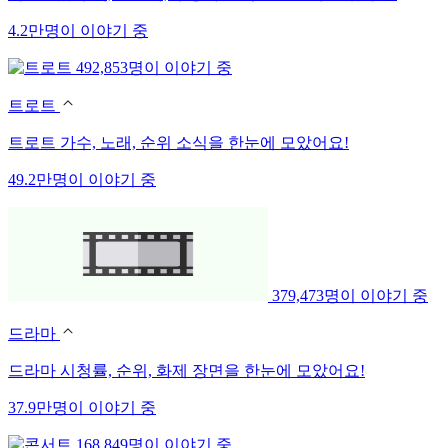
4.2만명이 이야기 중
492,853명이 이야기 중
트로트
트로트 가수, 노래, 순위 소식을 한눈에 모았어요!
49.2만명이 이야기 중
379,473명이 이야기 중
드라마
드라마 시청률, 순위, 화제 장면을 한눈에 모았어요!
37.9만명이 이야기 중
168,849명이 이야기 중