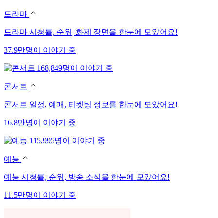
드라마
드라마 시청률, 순위, 화제 장면을 한눈에 모았어요!
37.9만명이 이야기 중
168,849명이 이야기 중
콘서트
콘서트 일정, 예매, 티켓팅 정보를 한눈에 모았어요!
16.8만명이 이야기 중
115,995명이 이야기 중
예능
예능 시청률, 순위, 방송 소식을 한눈에 모았어요!
11.5만명이 이야기 중