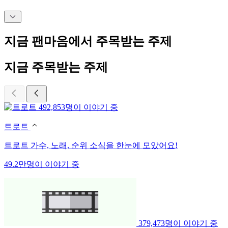
지금 팬마음에서 주목받는 주제
지금 주목받는 주제
492,853명이 이야기 중
트로트
트로트 가수, 노래, 순위 소식을 한눈에 모았어요!
49.2만명이 이야기 중
379,473명이 이야기 중