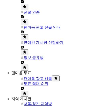
선물 인증
팬마음 광고 선물 안내
연예인 게시판 신청하기
정보 공유방
팬마음 투표
팬마음 광고 선물
투표 역대 순위
지역 게시판
서울/경기 지역방