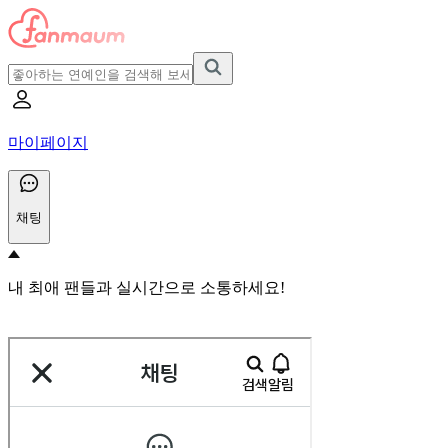
마이페이지
채팅
내 최애 팬들과 실시간으로 소통하세요!