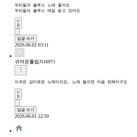
우리들의 블루스 노래 좋아요 

우리들의 블루스 매일 듣고 있어요 
0
답글 쓰기
2026.06.02 03:11
귀여운튤립J116971
이곡은 감미로운 노래이지요. 노래 들으면 마음 편해지구요 
0
답글 쓰기
2026.06.01 22:50