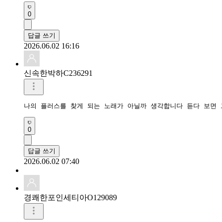
0
답글 쓰기
2026.06.02 16:16
신속한박하C236291
나의 플러스를 찾게 되는 노래가 아닐까 생각합니다 듣다 보면
0
답글 쓰기
2026.06.02 07:40
경쾌한포인세티아O129089