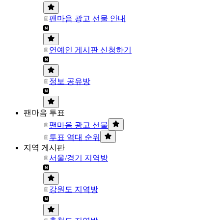
팬마음 광고 선물 안내
연예인 게시판 신청하기
정보 공유방
팬마음 투표
팬마음 광고 선물
투표 역대 순위
지역 게시판
서울/경기 지역방
강원도 지역방