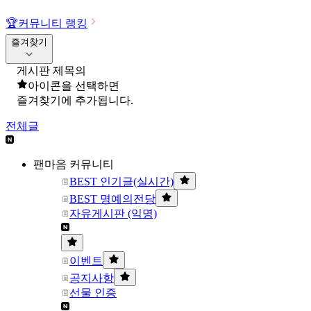
🏆
커뮤니티 랭킹
즐겨찾기
게시판 제목의
아이콘을 선택하면
즐겨찾기에 추가됩니다.
전체글
팬마음 커뮤니티
BEST 인기글(실시간)
BEST 명예의전당
자유게시판 (익명)
이벤트
공지사항
선물 인증