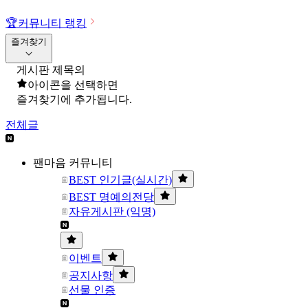
🏆
커뮤니티 랭킹
즐겨찾기
게시판 제목의
아이콘을 선택하면
즐겨찾기에 추가됩니다.
전체글
팬마음 커뮤니티
BEST 인기글(실시간)
BEST 명예의전당
자유게시판 (익명)
이벤트
공지사항
선물 인증