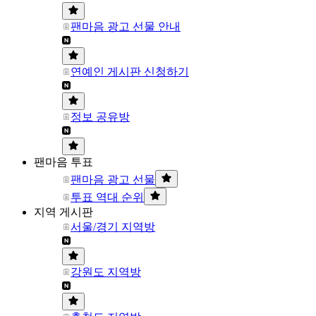
팬마음 광고 선물 안내
연예인 게시판 신청하기
정보 공유방
팬마음 투표
팬마음 광고 선물
투표 역대 순위
지역 게시판
서울/경기 지역방
강원도 지역방