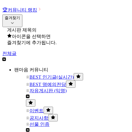
🏆
커뮤니티 랭킹
즐겨찾기
게시판 제목의
아이콘을 선택하면
즐겨찾기에 추가됩니다.
전체글
팬마음 커뮤니티
BEST 인기글(실시간)
BEST 명예의전당
자유게시판 (익명)
이벤트
공지사항
선물 인증