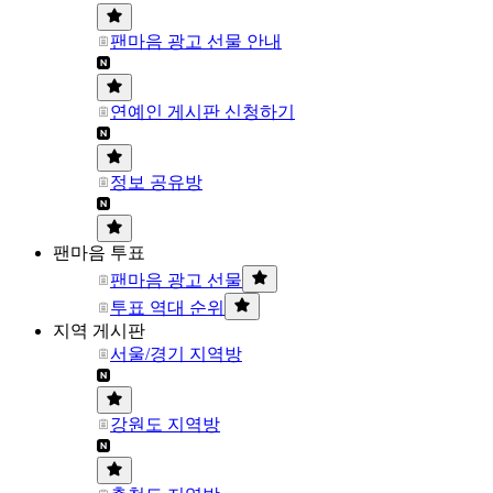
팬마음 광고 선물 안내
연예인 게시판 신청하기
정보 공유방
팬마음 투표
팬마음 광고 선물
투표 역대 순위
지역 게시판
서울/경기 지역방
강원도 지역방