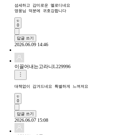
섬세하고 감미로운 멜로디네요 

영웅님 덕분에 귀호강합니다 
0
답글 쓰기
2026.06.09 14:46
이끌어내는고라니L229996
0
답글 쓰기
2026.06.07 15:08