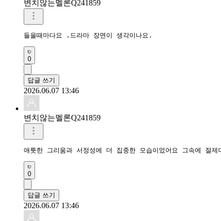
변치않는멜론Q241859
0
답글 쓰기
2026.06.07 13:46
변치않는멜론Q241859
0
답글 쓰기
2026.06.07 13:46