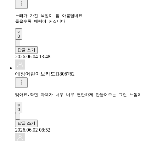
노래가 가진 색깔이 참 아름답네요

들을수록 매력이 커집니다
0
답글 쓰기
2026.06.04 13:48
애정어린아보카도I1806762
맞아요.화면 자체가 너무 너무 편안하게 만들어주는 그런 느낌이
0
답글 쓰기
2026.06.02 08:52