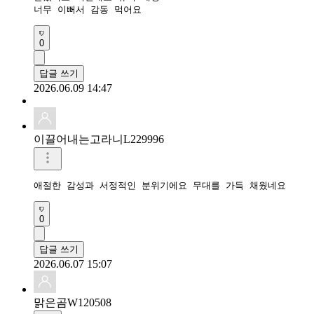
너무 이뻐서 감동 먹어요 
0
답글 쓰기
2026.06.09 14:47
이끌어내는고라니L229996
0
답글 쓰기
2026.06.07 15:07
맑은곰W120508