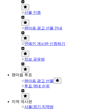
선물 인증
팬마음 광고 선물 안내
연예인 게시판 신청하기
정보 공유방
팬마음 투표
팬마음 광고 선물
투표 역대 순위
지역 게시판
서울/경기 지역방