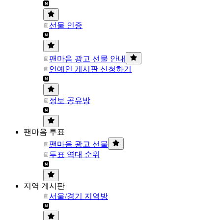
선물 인증
팬마음 광고 선물 안내
연예인 게시판 신청하기
정보 공유방
팬마음 투표
팬마음 광고 선물
투표 역대 순위
지역 게시판
서울/경기 지역방