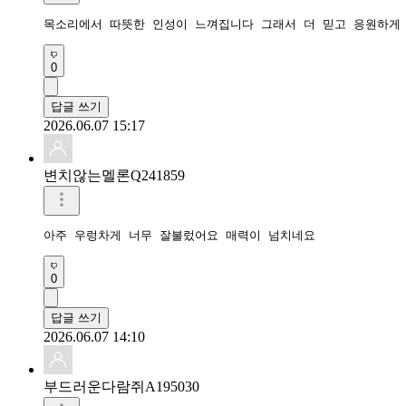
0
답글 쓰기
2026.06.07 15:17
변치않는멜론Q241859
0
답글 쓰기
2026.06.07 14:10
부드러운다람쥐A195030