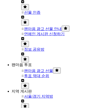
선물 인증
팬마음 광고 선물 안내
연예인 게시판 신청하기
정보 공유방
팬마음 투표
팬마음 광고 선물
투표 역대 순위
지역 게시판
서울/경기 지역방