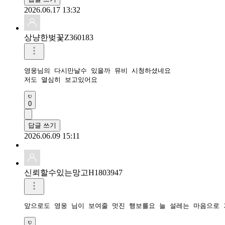
2026.06.17 13:32
상냥한벚꽃Z360183
영웅님의 다시만날수 있을까 뮤비 시청하셨네요 

저도 열심히 보고있어요 
0
답글 쓰기
2026.06.09 15:11
신뢰할수있는망고H1803947