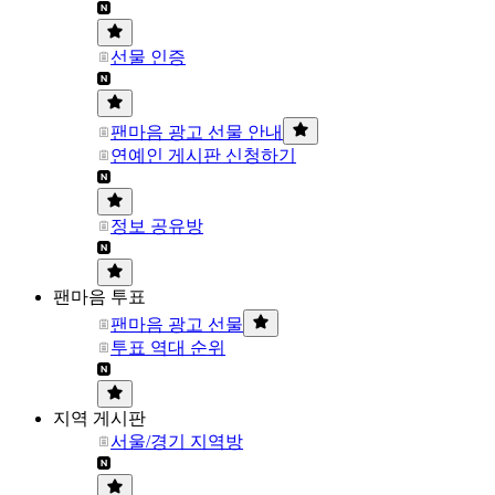
선물 인증
팬마음 광고 선물 안내
연예인 게시판 신청하기
정보 공유방
팬마음 투표
팬마음 광고 선물
투표 역대 순위
지역 게시판
서울/경기 지역방