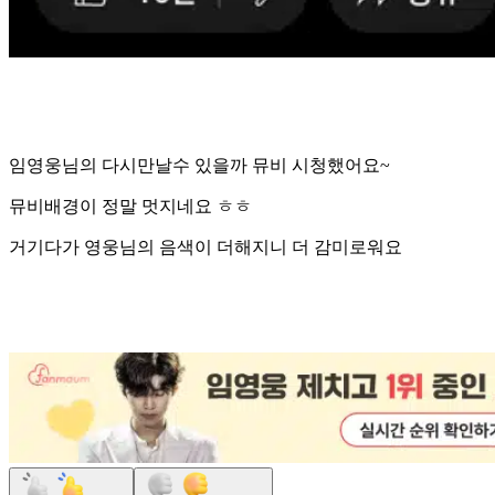
임영웅님의 다시만날수 있을까 뮤비 시청했어요~
뮤비배경이 정말 멋지네요 ㅎㅎ
거기다가 영웅님의 음색이 더해지니 더 감미로워요