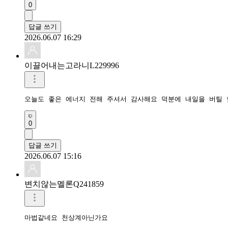
0
답글 쓰기
2026.06.07 16:29
이끌어내는고라니L229996
0
답글 쓰기
2026.06.07 15:16
변치않는멜론Q241859