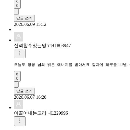
0
답글 쓰기
2026.06.09 15:12
신뢰할수있는망고H1803947
0
답글 쓰기
2026.06.07 16:28
이끌어내는고라니L229996