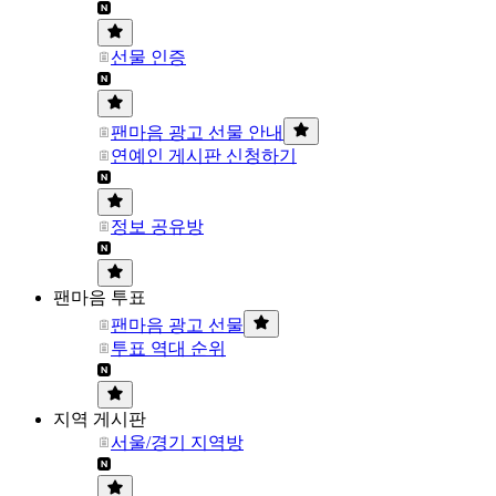
선물 인증
팬마음 광고 선물 안내
연예인 게시판 신청하기
정보 공유방
팬마음 투표
팬마음 광고 선물
투표 역대 순위
지역 게시판
서울/경기 지역방