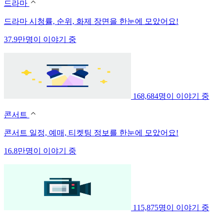
드라마
드라마 시청률, 순위, 화제 장면을 한눈에 모았어요!
37.9만명이 이야기 중
168,684명이 이야기 중
콘서트
콘서트 일정, 예매, 티켓팅 정보를 한눈에 모았어요!
16.8만명이 이야기 중
115,875명이 이야기 중