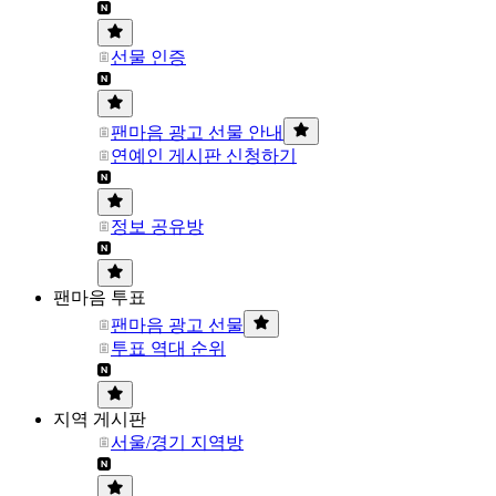
선물 인증
팬마음 광고 선물 안내
연예인 게시판 신청하기
정보 공유방
팬마음 투표
팬마음 광고 선물
투표 역대 순위
지역 게시판
서울/경기 지역방