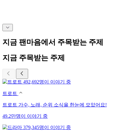
지금 팬마음에서 주목받는 주제
지금 주목받는 주제
492,692명이 이야기 중
트로트
트로트 가수, 노래, 순위 소식을 한눈에 모았어요!
49.2만명이 이야기 중
379,345명이 이야기 중