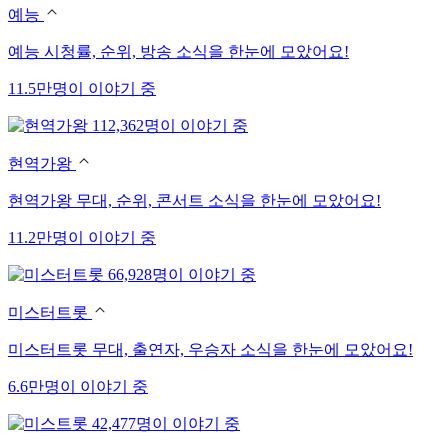
예능
예능 시청률, 순위, 방송 소식을 한눈에 모았어요!
11.5만명이 이야기 중
112,362명이 이야기 중
현역가왕
현역가왕 무대, 순위, 콘서트 소식을 한눈에 모았어요!
11.2만명이 이야기 중
66,928명이 이야기 중
미스터트롯
미스터트롯 무대, 출연자, 우승자 소식을 한눈에 모았어요!
6.6만명이 이야기 중
42,477명이 이야기 중