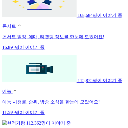
168,684명이 이야기 중
콘서트
콘서트 일정, 예매, 티켓팅 정보를 한눈에 모았어요!
16.8만명이 이야기 중
115,875명이 이야기 중
예능
예능 시청률, 순위, 방송 소식을 한눈에 모았어요!
11.5만명이 이야기 중
112,362명이 이야기 중