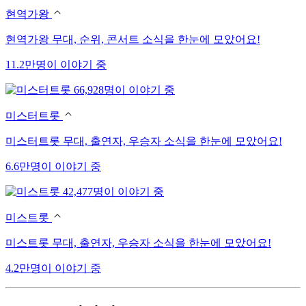
현역가왕
현역가왕 무대, 순위, 콘서트 소식을 한눈에 모았어요!
11.2만명이 이야기 중
66,928명이 이야기 중
미스터트롯
미스터트롯 무대, 출연자, 우승자 소식을 한눈에 모았어요!
6.6만명이 이야기 중
42,477명이 이야기 중
미스트롯
미스트롯 무대, 출연자, 우승자 소식을 한눈에 모았어요!
4.2만명이 이야기 중