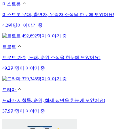
미스트롯
미스트롯 무대, 출연자, 우승자 소식을 한눈에 모았어요!
4.2만명이 이야기 중
492,692명이 이야기 중
트로트
트로트 가수, 노래, 순위 소식을 한눈에 모았어요!
49.2만명이 이야기 중
379,345명이 이야기 중
드라마
드라마 시청률, 순위, 화제 장면을 한눈에 모았어요!
37.9만명이 이야기 중