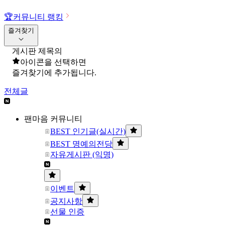
🏆
커뮤니티 랭킹
즐겨찾기
게시판 제목의
아이콘을 선택하면
즐겨찾기에 추가됩니다.
전체글
팬마음 커뮤니티
BEST 인기글(실시간)
BEST 명예의전당
자유게시판 (익명)
이벤트
공지사항
선물 인증