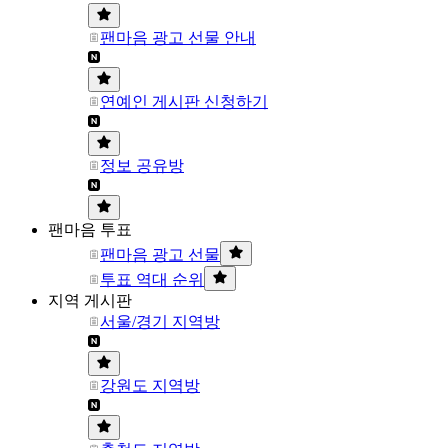
팬마음 광고 선물 안내
연예인 게시판 신청하기
정보 공유방
팬마음 투표
팬마음 광고 선물
투표 역대 순위
지역 게시판
서울/경기 지역방
강원도 지역방