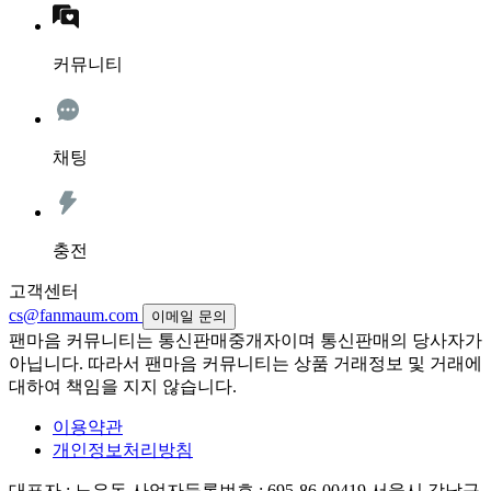
커뮤니티
채팅
충전
고객센터
cs@fanmaum.com
이메일 문의
팬마음 커뮤니티는 통신판매중개자이며 통신판매의 당사자가
아닙니다. 따라서 팬마음 커뮤니티는 상품 거래정보 및 거래에
대하여 책임을 지지 않습니다.
이용약관
개인정보처리방침
대표자 : 노은돈
사업자등록번호 : 695-86-00419
서울시 강남구