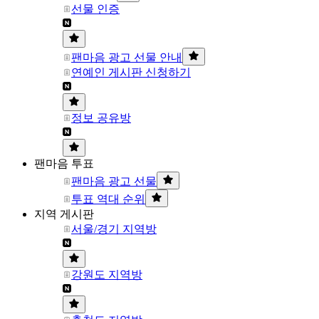
선물 인증
팬마음 광고 선물 안내
연예인 게시판 신청하기
정보 공유방
팬마음 투표
팬마음 광고 선물
투표 역대 순위
지역 게시판
서울/경기 지역방
강원도 지역방