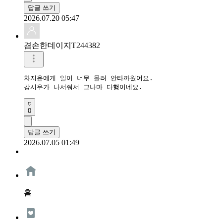
답글 쓰기
2026.07.20 05:47
겸손한데이지T244382
차지윤에게 일이 너무 몰려 안타까웠어요.

0
답글 쓰기
2026.07.05 01:49
홈