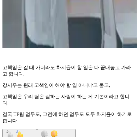
고책임은 갈 때 가더라도 차지윤이 할 일은 다 끝내놓고 가라
고 합니다.
강시우는 원래 고책임이 해야 할 일 아니냐고 묻고,
고책임은 우리 팀은 잘하는 사람이 하는 게 기본이라고 합니
다.
결국 TF팀 업무도, 그전에 하던 업무도 모두 차지윤이 하기로
합니다.