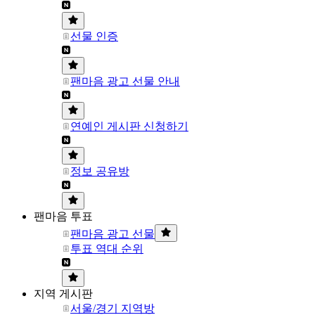
선물 인증
팬마음 광고 선물 안내
연예인 게시판 신청하기
정보 공유방
팬마음 투표
팬마음 광고 선물
투표 역대 순위
지역 게시판
서울/경기 지역방