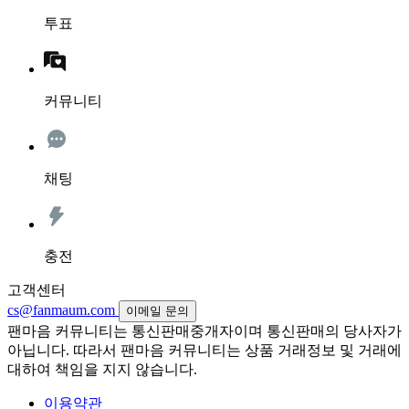
투표
커뮤니티
채팅
충전
고객센터
cs@fanmaum.com
이메일 문의
팬마음 커뮤니티는 통신판매중개자이며 통신판매의 당사자가
아닙니다. 따라서 팬마음 커뮤니티는 상품 거래정보 및 거래에
대하여 책임을 지지 않습니다.
이용약관