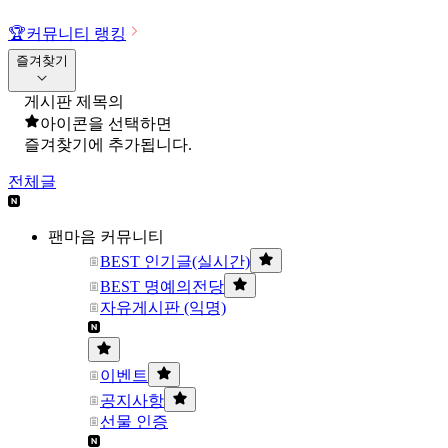
🏆
커뮤니티 랭킹
즐겨찾기
게시판 제목의
아이콘을 선택하면
즐겨찾기에 추가됩니다.
전체글
팬마음 커뮤니티
BEST 인기글(실시간)
BEST 명예의전당
자유게시판 (익명)
이벤트
공지사항
선물 인증