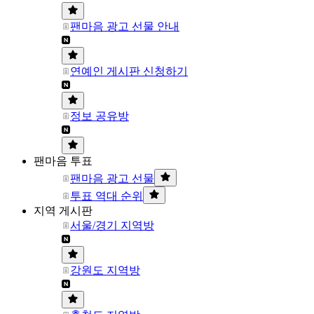
팬마음 광고 선물 안내
연예인 게시판 신청하기
정보 공유방
팬마음 투표
팬마음 광고 선물
투표 역대 순위
지역 게시판
서울/경기 지역방
강원도 지역방