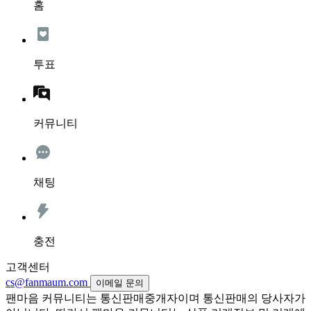
홈
투표
커뮤니티
채팅
충전
고객센터
cs@fanmaum.com
이메일 문의
팬마음 커뮤니티는 통신판매중개자이며 통신판매의 당사자가