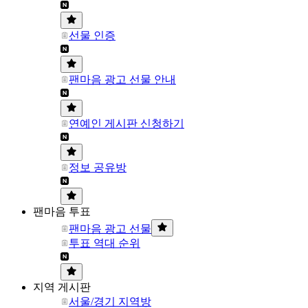
선물 인증
팬마음 광고 선물 안내
연예인 게시판 신청하기
정보 공유방
팬마음 투표
팬마음 광고 선물
투표 역대 순위
지역 게시판
서울/경기 지역방