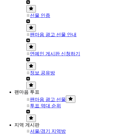
선물 인증
팬마음 광고 선물 안내
연예인 게시판 신청하기
정보 공유방
팬마음 투표
팬마음 광고 선물
투표 역대 순위
지역 게시판
서울/경기 지역방