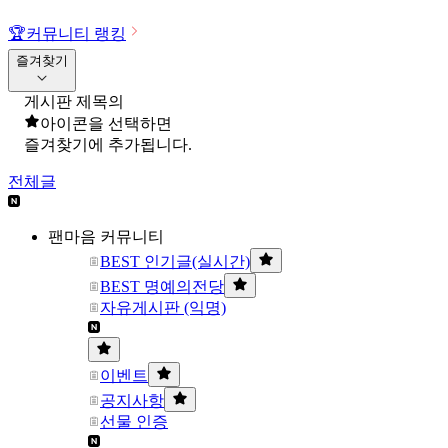
🏆
커뮤니티 랭킹
즐겨찾기
게시판 제목의
아이콘을 선택하면
즐겨찾기에 추가됩니다.
전체글
팬마음 커뮤니티
BEST 인기글(실시간)
BEST 명예의전당
자유게시판 (익명)
이벤트
공지사항
선물 인증