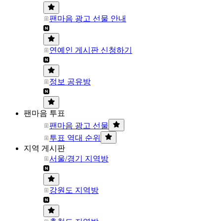
팬마음 광고 선물 안내
연예인 게시판 신청하기
정보 공유방
팬마음 투표
팬마음 광고 선물
투표 역대 순위
지역 게시판
서울/경기 지역방
강원도 지역방