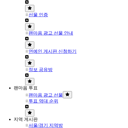
선물 인증
팬마음 광고 선물 안내
연예인 게시판 신청하기
정보 공유방
팬마음 투표
팬마음 광고 선물
투표 역대 순위
지역 게시판
서울/경기 지역방