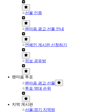
선물 인증
팬마음 광고 선물 안내
연예인 게시판 신청하기
정보 공유방
팬마음 투표
팬마음 광고 선물
투표 역대 순위
지역 게시판
서울/경기 지역방