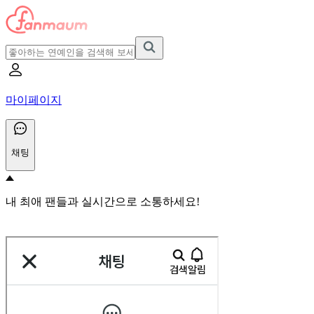
마이페이지
채팅
내 최애 팬들과 실시간으로 소통하세요!