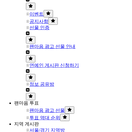
이벤트
공지사항
선물 인증
팬마음 광고 선물 안내
연예인 게시판 신청하기
정보 공유방
팬마음 투표
팬마음 광고 선물
투표 역대 순위
지역 게시판
서울/경기 지역방