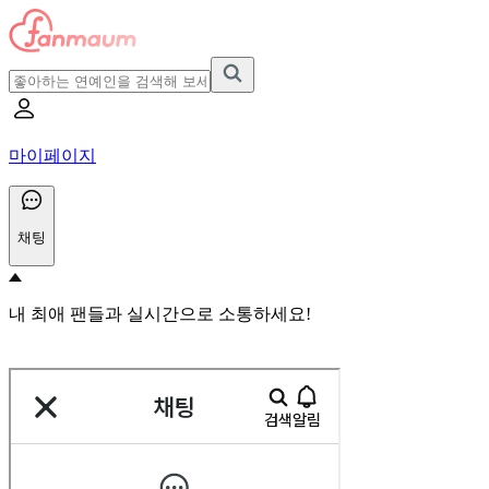
마이페이지
채팅
내 최애 팬들과 실시간으로 소통하세요!