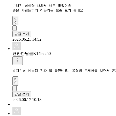
손태진 님이랑 나와서 너무 좋았어요

좋은 사람들끼리 어울리는 모습 보기 좋네요
0
답글 쓰기
2026.06.21 14:52
편안한달콤K1492250
박지현님 예능감 진짜 물 올랐네요. 옥탑방 문제아들 보면서 혼
0
답글 쓰기
2026.06.17 10:18