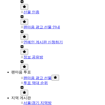
선물 인증
팬마음 광고 선물 안내
연예인 게시판 신청하기
정보 공유방
팬마음 투표
팬마음 광고 선물
투표 역대 순위
지역 게시판
서울/경기 지역방