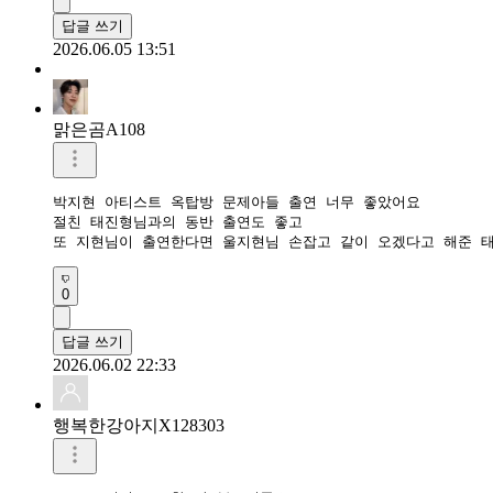
답글 쓰기
2026.06.05 13:51
맑은곰A108
박지현 아티스트 옥탑방 문제아들 출연 너무 좋았어요 

절친 태진형님과의 동반 출연도 좋고 

또 지현님이 출연한다면 울지현님 손잡고 같이 오겠다고 해준 
0
답글 쓰기
2026.06.02 22:33
행복한강아지X128303