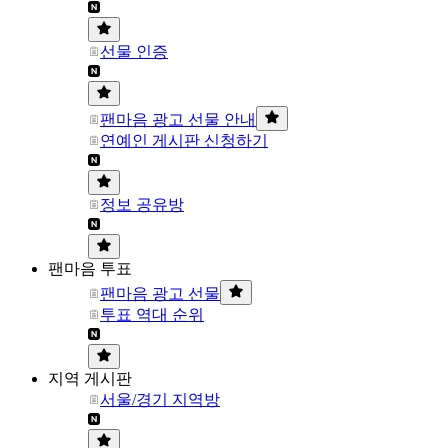
선물 인증
팬마음 광고 선물 안내
연예인 게시판 신청하기
정보 공유방
팬마음 투표
팬마음 광고 선물
투표 역대 순위
지역 게시판
서울/경기 지역방