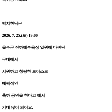
박지현님은
2026. 7. 25.(토) 19:00
울주군 진하해수욕장 일원에 마련된
무대에서
시원하고 청량한 보이스로
매력적인
축하 공연을 한다고 해서
기대 많이 되어요.