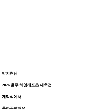
박지현님
2026 울주 해양레포츠 대축전
개막식에서
축하공연해요.