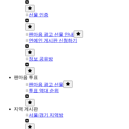
선물 인증
팬마음 광고 선물 안내
연예인 게시판 신청하기
정보 공유방
팬마음 투표
팬마음 광고 선물
투표 역대 순위
지역 게시판
서울/경기 지역방