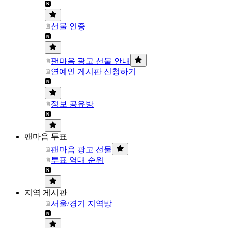
선물 인증
팬마음 광고 선물 안내
연예인 게시판 신청하기
정보 공유방
팬마음 투표
팬마음 광고 선물
투표 역대 순위
지역 게시판
서울/경기 지역방