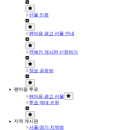
선물 인증
팬마음 광고 선물 안내
연예인 게시판 신청하기
정보 공유방
팬마음 투표
팬마음 광고 선물
투표 역대 순위
지역 게시판
서울/경기 지역방