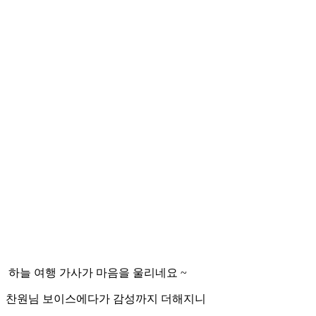
하늘 여행 가사가 마음을 울리네요 ~
찬원님 보이스에다가 감성까지 더해지니