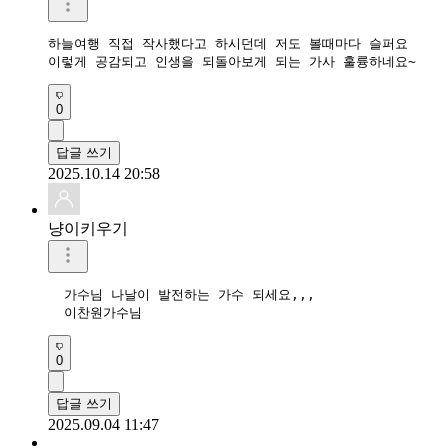
하늘여행 직접 작사했다고 하시던데 저도 볼때마다 슬퍼요

이렇게 공감되고 인생을 되돌아보게 되는 가사 훌륭하네요~
0
답글 쓰기
2025.10.14 20:58
냥이키우기
  가수님 나날이 발전하는 가수 되세요,,,

  이찬원가수님  
0
답글 쓰기
2025.09.04 11:47