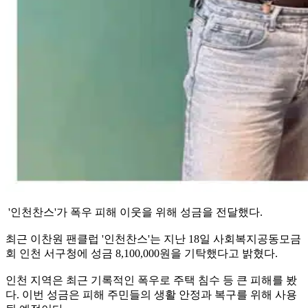
'인천찬스'가 폭우 피해 이웃을 위해 성금을 전달했다.
최근 이찬원 팬클럽 '인천찬스'는 지난 18일 사회복지공동모금
회 인천 서구청에 성금 8,100,000원을 기탁했다고 밝혔다.
인천 지역은 최근 기록적인 폭우로 주택 침수 등 큰 피해를 봤
다. 이번 성금은 피해 주민들의 생활 안정과 복구를 위해 사용