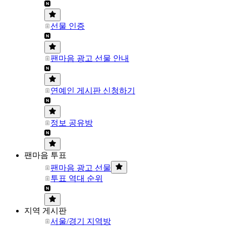
선물 인증
팬마음 광고 선물 안내
연예인 게시판 신청하기
정보 공유방
팬마음 투표
팬마음 광고 선물
투표 역대 순위
지역 게시판
서울/경기 지역방