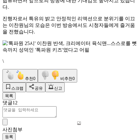
합류하면서 앞으로의 방송에 대한 기대감도 높아지고 있습니
다.
진행자로서 특유의 밝고 안정적인 리액션으로 분위기를 이끄
는 이찬원님의 모습은 이번 방송에서도 시청자들에게 즐거움
을 전했습니다.
\
추천
0
비추천
0
스크랩
공유
신고
목록
댓글
12
사진첨부
등록