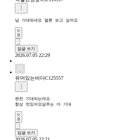
넘 기대되네요 얼른 보고 싶어요 
0
답글 쓰기
2026.07.05 22:29
유머있는바다C125557
완전 기대되는데요

항상 멋있어요담주는 더 기대
0
답글 쓰기
2026.07.05 22:21