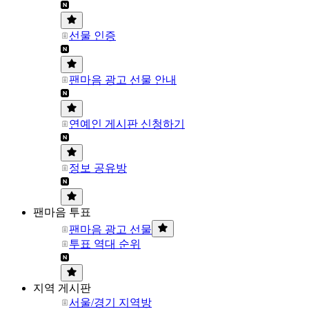
선물 인증
팬마음 광고 선물 안내
연예인 게시판 신청하기
정보 공유방
팬마음 투표
팬마음 광고 선물
투표 역대 순위
지역 게시판
서울/경기 지역방