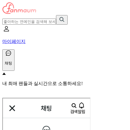
마이페이지
채팅
내 최애 팬들과 실시간으로 소통하세요!