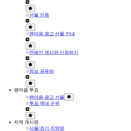
선물 인증
팬마음 광고 선물 안내
연예인 게시판 신청하기
정보 공유방
팬마음 투표
팬마음 광고 선물
투표 역대 순위
지역 게시판
서울/경기 지역방