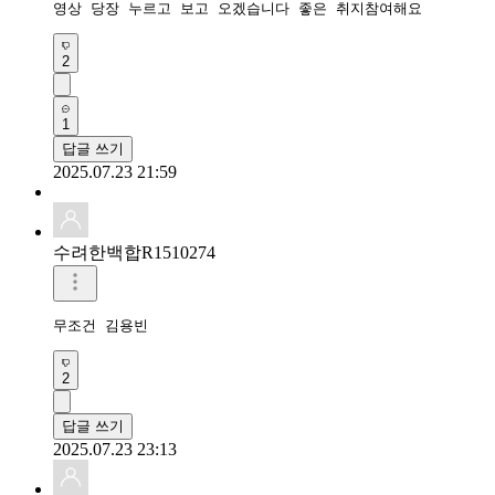
영상 당장 누르고 보고 오겠습니다 좋은 취지참여해요
2
1
답글 쓰기
2025.07.23 21:59
수려한백합R1510274
무조건 김용빈
2
답글 쓰기
2025.07.23 23:13