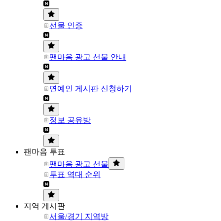
선물 인증
팬마음 광고 선물 안내
연예인 게시판 신청하기
정보 공유방
팬마음 투표
팬마음 광고 선물
투표 역대 순위
지역 게시판
서울/경기 지역방