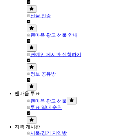
선물 인증
팬마음 광고 선물 안내
연예인 게시판 신청하기
정보 공유방
팬마음 투표
팬마음 광고 선물
투표 역대 순위
지역 게시판
서울/경기 지역방