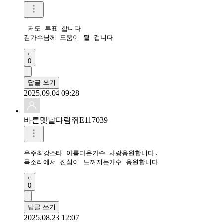
 저도 투표 합니다 

김가수님께 도움이 될 겁니다  
0
답글 쓰기
2025.09.04 09:28
바른멧날다람쥐E117039
우주최강스타 아름다운가수 사랑응원합니다.  

0
답글 쓰기
2025.08.23 12:07