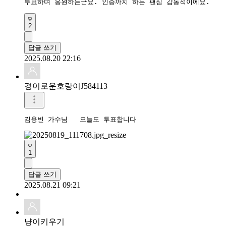
투표하며 응원하는군요. 인증까지 하는 팬심 감동적이에요. 
2
답글 쓰기
2025.08.20 22:16
경이로운호랑이J584113
김용빈 가수님   오늘도 투표합니다 
1
답글 쓰기
2025.08.21 09:21
냥이키우기