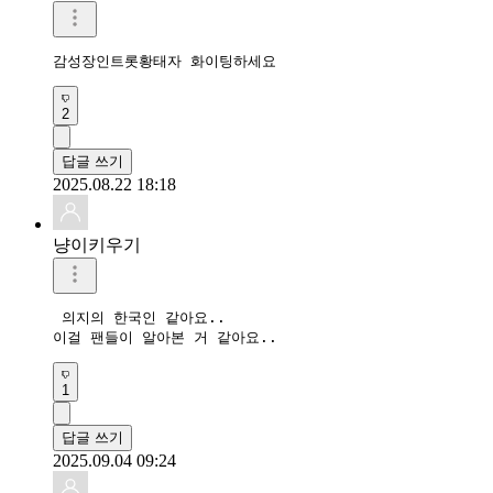
감성장인트롯황태자 화이팅하세요 
2
답글 쓰기
2025.08.22 18:18
냥이키우기
 의지의 한국인 같아요.. 

이걸 팬들이 알아본 거 같아요.. 
1
답글 쓰기
2025.09.04 09:24