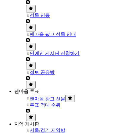
선물 인증
팬마음 광고 선물 안내
연예인 게시판 신청하기
정보 공유방
팬마음 투표
팬마음 광고 선물
투표 역대 순위
지역 게시판
서울/경기 지역방