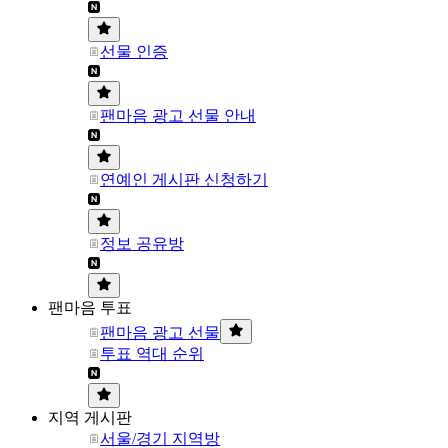
선물 인증
팬마음 광고 선물 안내
연예인 게시판 신청하기
정보 공유방
팬마음 투표
팬마음 광고 선물
투표 역대 순위
지역 게시판
서울/경기 지역방