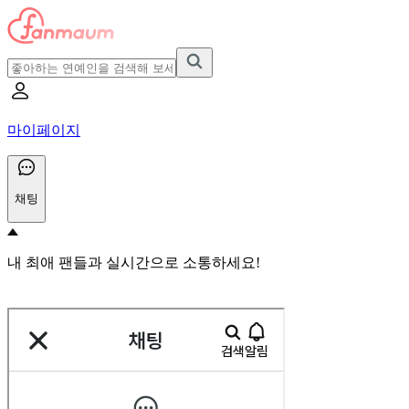
마이페이지
채팅
내 최애 팬들과 실시간으로 소통하세요!