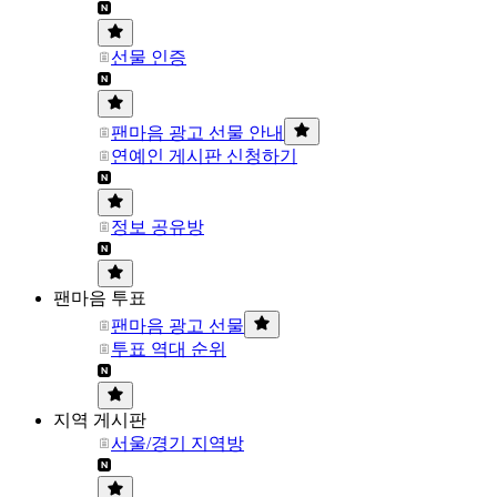
선물 인증
팬마음 광고 선물 안내
연예인 게시판 신청하기
정보 공유방
팬마음 투표
팬마음 광고 선물
투표 역대 순위
지역 게시판
서울/경기 지역방