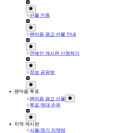
선물 인증
팬마음 광고 선물 안내
연예인 게시판 신청하기
정보 공유방
팬마음 투표
팬마음 광고 선물
투표 역대 순위
지역 게시판
서울/경기 지역방