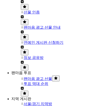
선물 인증
팬마음 광고 선물 안내
연예인 게시판 신청하기
정보 공유방
팬마음 투표
팬마음 광고 선물
투표 역대 순위
지역 게시판
서울/경기 지역방