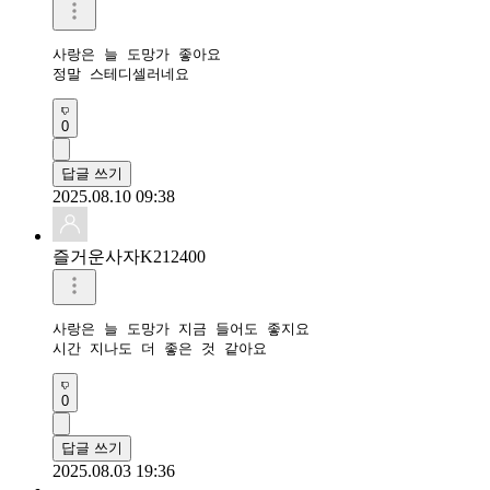
사랑은 늘 도망가 좋아요

정말 스테디셀러네요
0
답글 쓰기
2025.08.10 09:38
즐거운사자K212400
사랑은 늘 도망가 지금 들어도 좋지요

시간 지나도 더 좋은 것 같아요
0
답글 쓰기
2025.08.03 19:36