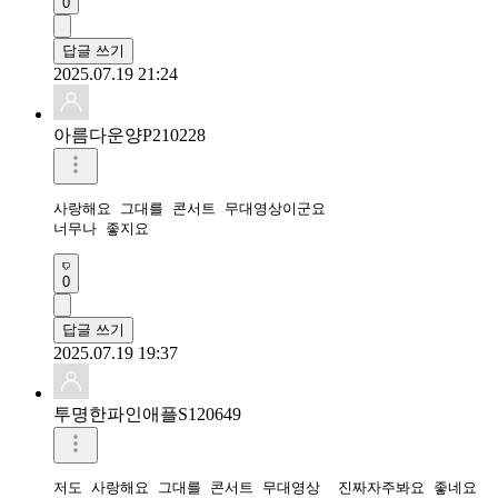
0
답글 쓰기
2025.07.19 21:24
아름다운양P210228
사랑해요 그대를 콘서트 무대영상이군요 

너무나 좋지요 
0
답글 쓰기
2025.07.19 19:37
투명한파인애플S120649
저도 사랑해요 그대를 콘서트 무대영상  진짜자주봐요 좋네요