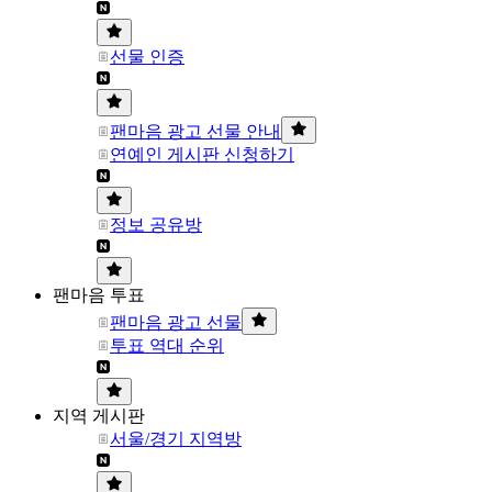
선물 인증
팬마음 광고 선물 안내
연예인 게시판 신청하기
정보 공유방
팬마음 투표
팬마음 광고 선물
투표 역대 순위
지역 게시판
서울/경기 지역방