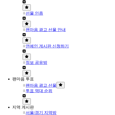
선물 인증
팬마음 광고 선물 안내
연예인 게시판 신청하기
정보 공유방
팬마음 투표
팬마음 광고 선물
투표 역대 순위
지역 게시판
서울/경기 지역방