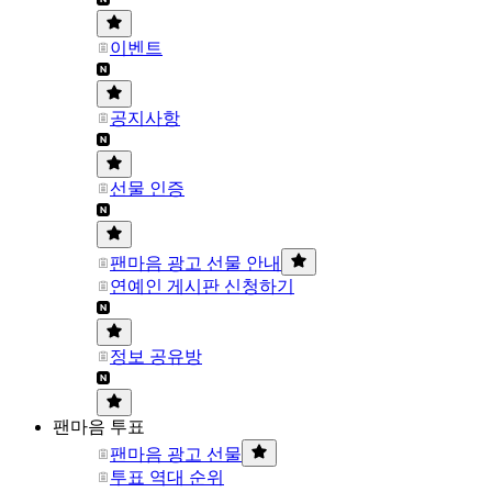
이벤트
공지사항
선물 인증
팬마음 광고 선물 안내
연예인 게시판 신청하기
정보 공유방
팬마음 투표
팬마음 광고 선물
투표 역대 순위