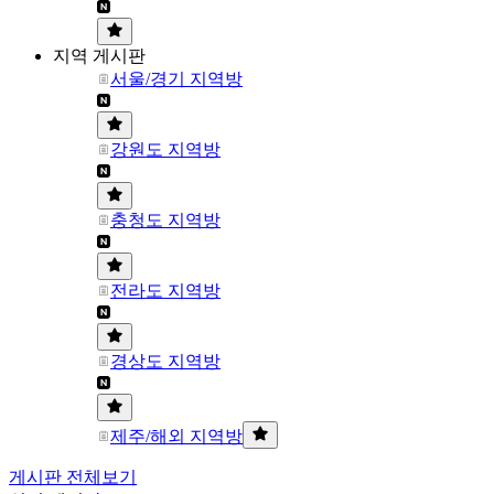
지역 게시판
서울/경기 지역방
강원도 지역방
충청도 지역방
전라도 지역방
경상도 지역방
제주/해외 지역방
게시판 전체보기