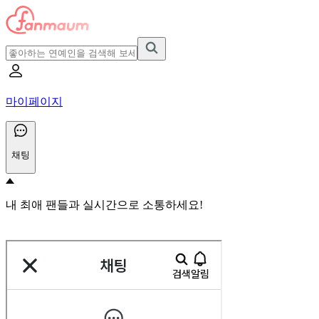
마이페이지
채팅
내 최애 팬들과 실시간으로 소통하세요!