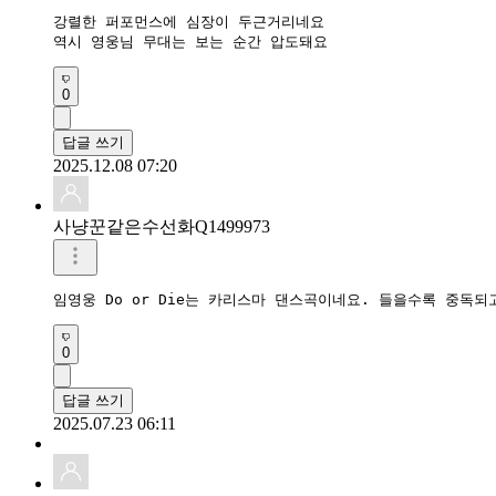
강렬한 퍼포먼스에 심장이 두근거리네요

역시 영웅님 무대는 보는 순간 압도돼요
0
답글 쓰기
2025.12.08 07:20
사냥꾼같은수선화Q1499973
0
답글 쓰기
2025.07.23 06:11