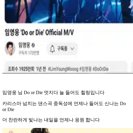
임영웅 님 Do or Die 멋지다 늘 들어도 힐링입니다
카리스마 넘치는 댄스곡 중독성에 언제나 들어도 신나는 Do
or Die
더 찬란하게 빛나는 내일을 언제나 응원 합니다