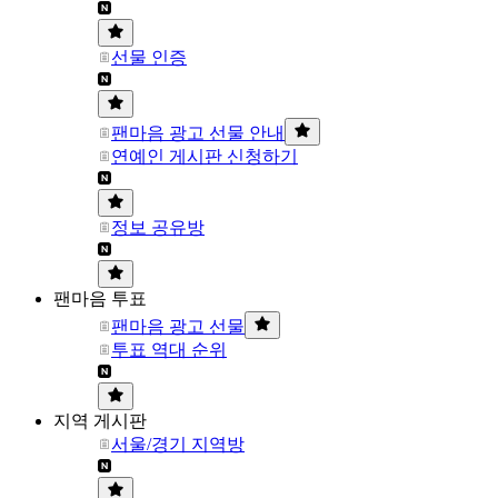
선물 인증
팬마음 광고 선물 안내
연예인 게시판 신청하기
정보 공유방
팬마음 투표
팬마음 광고 선물
투표 역대 순위
지역 게시판
서울/경기 지역방