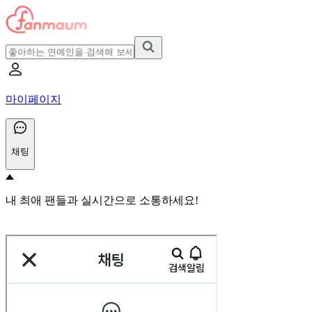
마이페이지
채팅
내 최애 팬들과 실시간으로 소통하세요!