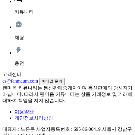
커뮤니티
채팅
충전
고객센터
cs@fanmaum.com
이메일 문의
팬마음 커뮤니티는 통신판매중개자이며 통신판매의 당사자가
아닙니다. 따라서 팬마음 커뮤니티는 상품 거래정보 및 거래에
대하여 책임을 지지 않습니다.
이용약관
개인정보처리방침
대표자 : 노은돈
사업자등록번호 : 695-86-00419
서울시 강남구