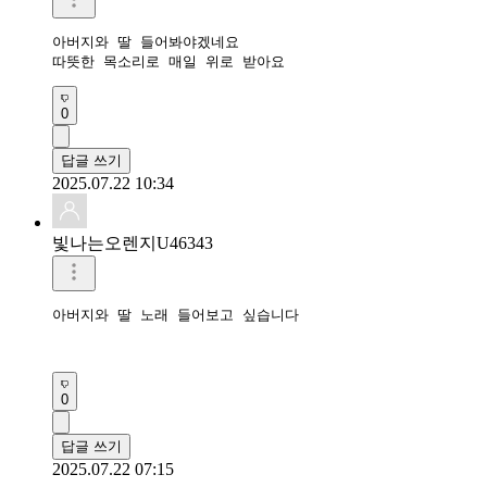
아버지와 딸 들어봐야겠네요

따뜻한 목소리로 매일 위로 받아요
0
답글 쓰기
2025.07.22 10:34
빛나는오렌지U46343
아버지와 딸 노래 들어보고 싶습니다

0
답글 쓰기
2025.07.22 07:15