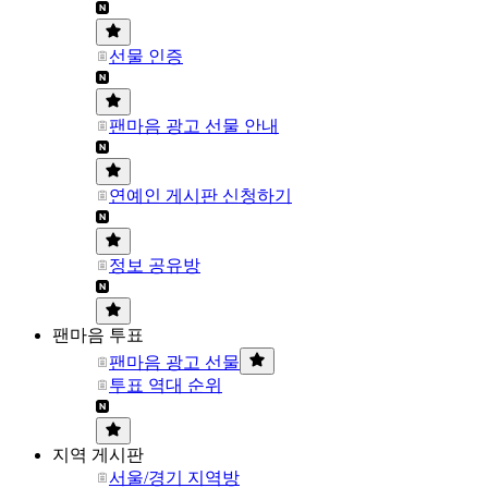
선물 인증
팬마음 광고 선물 안내
연예인 게시판 신청하기
정보 공유방
팬마음 투표
팬마음 광고 선물
투표 역대 순위
지역 게시판
서울/경기 지역방