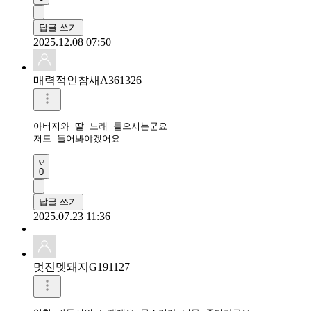
답글 쓰기
2025.12.08 07:50
매력적인참새A361326
아버지와 딸 노래 들으시는군요 

저도 들어봐야겠어요 
0
답글 쓰기
2025.07.23 11:36
멋진멧돼지G191127