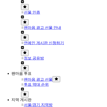
선물 인증
팬마음 광고 선물 안내
연예인 게시판 신청하기
정보 공유방
팬마음 투표
팬마음 광고 선물
투표 역대 순위
지역 게시판
서울/경기 지역방