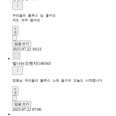
우리들의 블루스 넘 좋아요

저도 자주 들어요
0
답글 쓰기
2025.07.22 10:23
빛나는오렌지U46343
영웅님 우리들의 블루스 노래 들으며 오늘도 시작합니다
0
답글 쓰기
2025.07.22 07:06