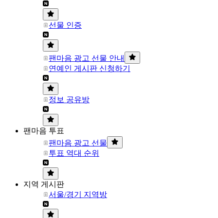
선물 인증
팬마음 광고 선물 안내
연예인 게시판 신청하기
정보 공유방
팬마음 투표
팬마음 광고 선물
투표 역대 순위
지역 게시판
서울/경기 지역방