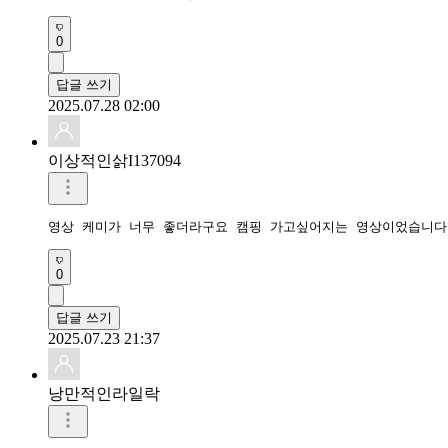
0
답글 쓰기
2025.07.28 02:00
이상적인삵I137094
영상 케미가 너무 좋더라구요 캠핑 가고싶어지는 영상이었습니다
0
답글 쓰기
2025.07.23 21:37
낭만적인라일락