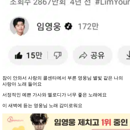
잠이 안와서 사랑의 콜센타에서 부른 영웅님 별빛 같은 나의
사랑아 노래 들어요
서정적인 예쁜 가사와 멜로디가 너무 좋은 노래에요
이 새벽에 듣는 영웅님 노래 감미로워요