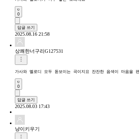
0
답글 쓰기
2025.08.16 21:58
상쾌한너구리G127531
가사와 멜로디 모두 돋보이는 곡이지요 잔잔한 음색이 마음을 편
0
답글 쓰기
2025.08.03 17:43
냥이키우기