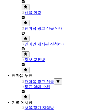
선물 인증
팬마음 광고 선물 안내
연예인 게시판 신청하기
정보 공유방
팬마음 투표
팬마음 광고 선물
투표 역대 순위
지역 게시판
서울/경기 지역방