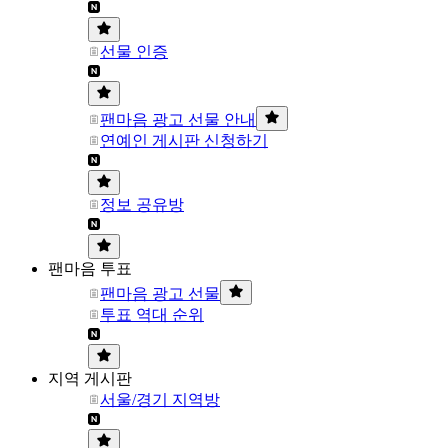
선물 인증
팬마음 광고 선물 안내
연예인 게시판 신청하기
정보 공유방
팬마음 투표
팬마음 광고 선물
투표 역대 순위
지역 게시판
서울/경기 지역방