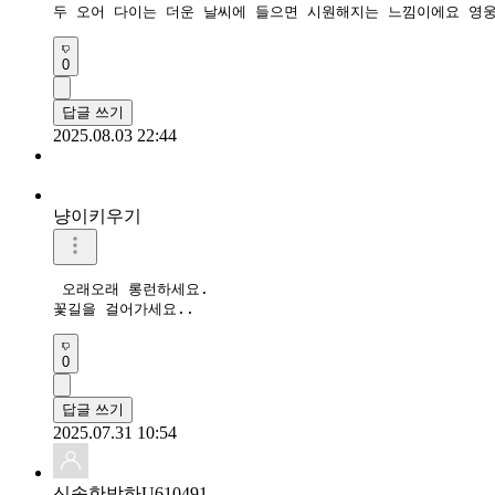
두 오어 다이는 더운 날씨에 들으면 시원해지는 느낌이에요 영웅
0
답글 쓰기
2025.08.03 22:44
냥이키우기
 오래오래 롱런하세요. 

꽃길을 걸어가세요..  
0
답글 쓰기
2025.07.31 10:54
신속한박하U610491